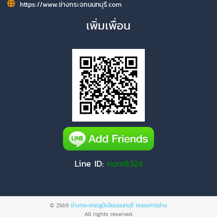
https://www.ช่างกระจกนนทบุรี.com
เพิ่มเพื่อน
Line ID:
nom8324
© 2569
ช่างกระจกอลูมิเนียมนนทบุรี ถนอมการช่าง
All rights reserved.