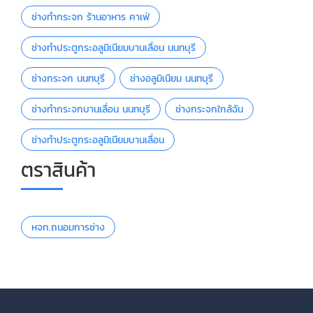
ช่างทำกระจก ร้านอาหาร คาเฟ่
ช่างทำประตูกระอลูมิเนียมบานเลื่อน นนทบุรี
ช่างกระจก นนทบุรี
ช่างอลูมิเนียม นนทบุรี
ช่างทำกระจกบานเลื่อน นนทบุรี
ช่างกระจกใกล้ฉัน
ช่างทำประตูกระอลูมิเนียมบานเลื่อน
ตราสินค้า
หจก.ถนอมการช่าง