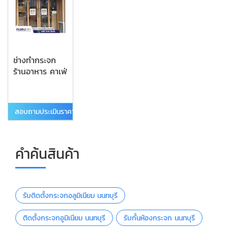
ช่างทำกระจก
ร้านอาหาร คาเฟ่
สอบถามประเมินราคา
คำค้นสินค้า
รับติดตั้งกระจกอลูมิเนียม นนทบุรี
ติดตั้งกระจกอูมิเนียม นนทบุรี
รับกั้นห้องกระจก นนทบุรี