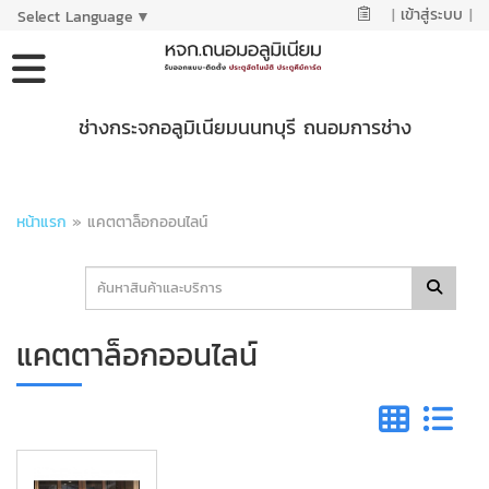
|
เข้าสู่ระบบ
|
Select Language
▼
ช่างกระจกอลูมิเนียมนนทบุรี ถนอมการช่าง
หน้าแรก
»
แคตตาล็อกออนไลน์
แคตตาล็อกออนไลน์